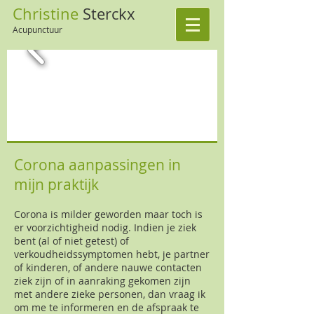
Christine
Sterckx
Acupunctuur
Corona aanpassingen in
mijn praktijk
Corona is milder geworden maar toch is
er voorzichtigheid nodig. Indien je ziek
bent (al of niet getest) of
verkoudheidssymptomen hebt, je partner
of kinderen, of andere nauwe contacten
ziek zijn of in aanraking gekomen zijn
met andere zieke personen, dan vraag ik
om me te informeren en de afspraak te